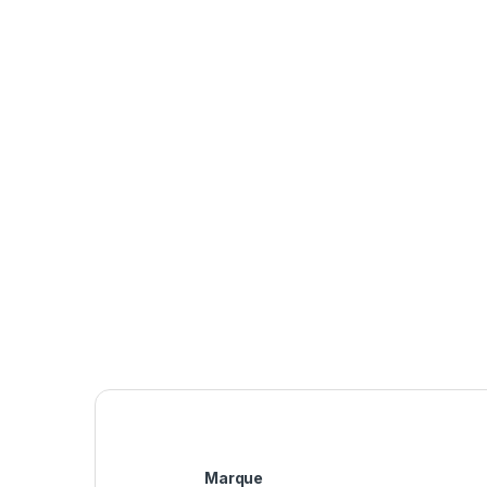
Marque