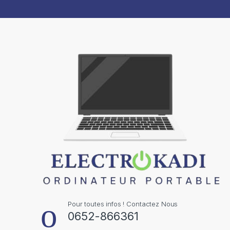
Pour toutes infos ! Contactez Nous
0652-866361