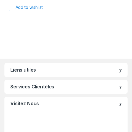
Add to wishlist
Liens utiles
Services Clientèles
Visitez Nous