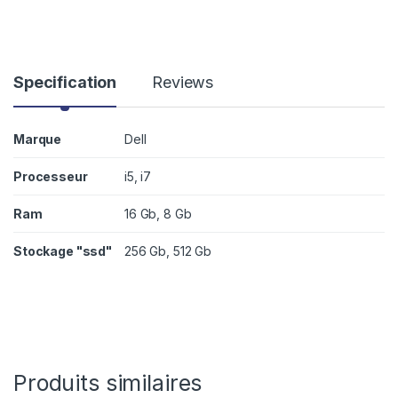
Specification
Reviews
Marque
Dell
Processeur
i5, i7
Ram
16 Gb, 8 Gb
Stockage "ssd"
256 Gb, 512 Gb
Produits similaires