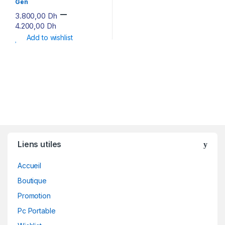
Gen
–
3.800,00
Dh
4.200,00
Dh
Add to wishlist
Liens utiles
Accueil
Boutique
Promotion
Pc Portable