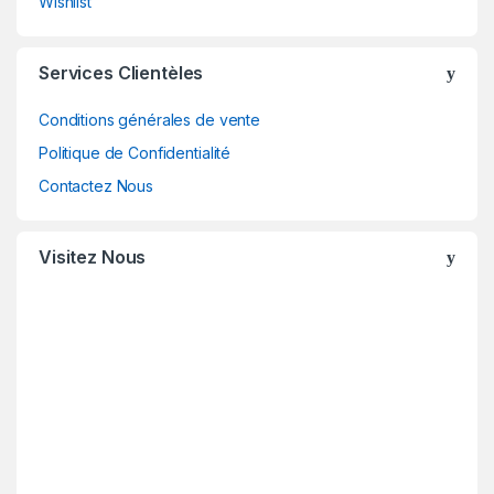
Wishlist
Services Clientèles
Conditions générales de vente
Politique de Confidentialité
Contactez Nous
Visitez Nous