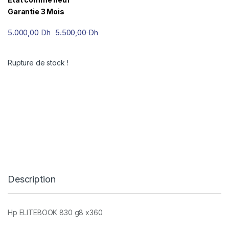
Garantie 3 Mois
5.000,00
Dh
5.500,00
Dh
Rupture de stock !
Description
Hp ELITEBOOK 830 g8 x360