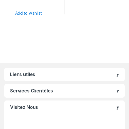
Add to wishlist
Liens utiles
Services Clientèles
Visitez Nous