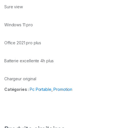
Sure view
Windows 11 pro
Office 2021 pro plus
Batterie excellente 4h plus
Chargeur original
Catégories :
Pc Portable
,
Promotion