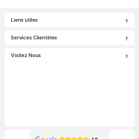
Liens utiles
Services Clientèles
Visitez Nous